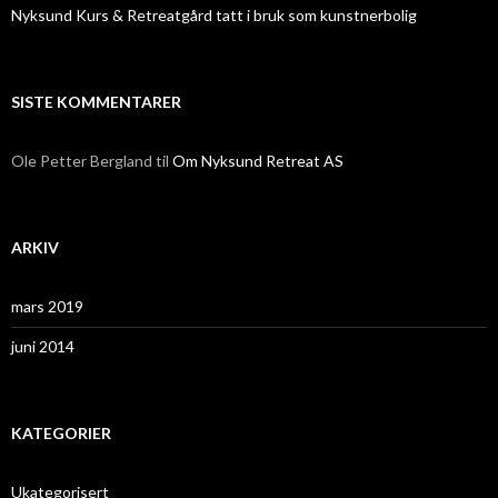
Nyksund Kurs & Retreatgård tatt i bruk som kunstnerbolig
SISTE KOMMENTARER
Ole Petter Bergland
til
Om Nyksund Retreat AS
ARKIV
mars 2019
juni 2014
KATEGORIER
Ukategorisert