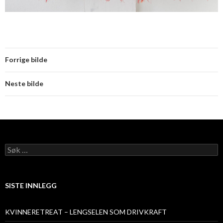
Forrige bilde
Neste bilde
Søk
etter:
SISTE INNLEGG
KVINNERETREAT – LENGSELEN SOM DRIVKRAFT