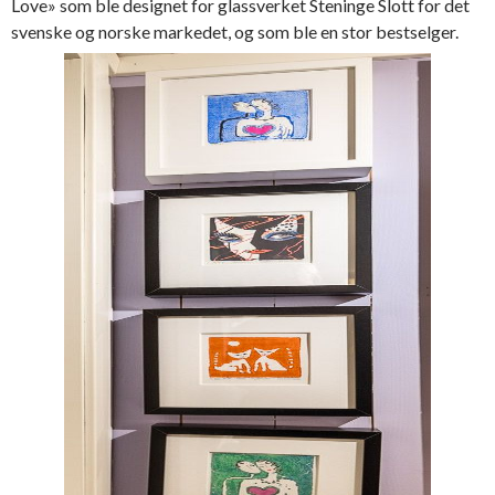
Love» som ble designet for glassverket Steninge Slott for det
svenske og norske markedet, og som ble en stor bestselger.