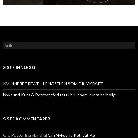
Søk
etter:
SISTE INNLEGG
KVINNERETREAT – LENGSELEN SOM DRIVKRAFT
Nyksund Kurs & Retreatgård tatt i bruk som kunstnerbolig
SISTE KOMMENTARER
Ole Petter Bergland
til
Om Nyksund Retreat AS