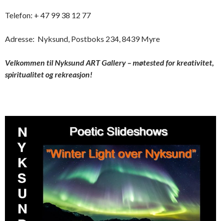
Telefon: + 47 99 38 12 77
Adresse: Nyksund, Postboks 234, 8439 Myre
Velkommen til Nyksund ART Gallery – møtested for kreativitet,
spiritualitet og rekreasjon!