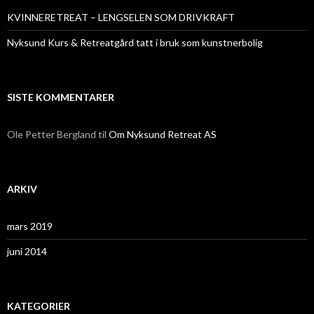
KVINNERETREAT – LENGSELEN SOM DRIVKRAFT
Nyksund Kurs & Retreatgård tatt i bruk som kunstnerbolig
SISTE KOMMENTARER
Ole Petter Bergland
til
Om Nyksund Retreat AS
ARKIV
mars 2019
juni 2014
KATEGORIER