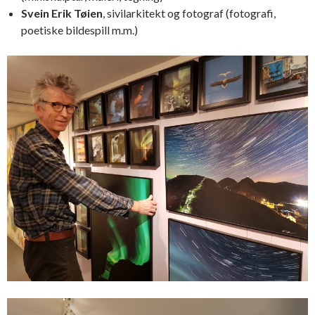
Svein Erik Tøien
, sivilarkitekt og fotograf (fotografi,
poetiske bildespill m.m.)