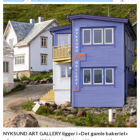
NYKSUND ART GALLERY ligger i «Det gamle bakeriet»