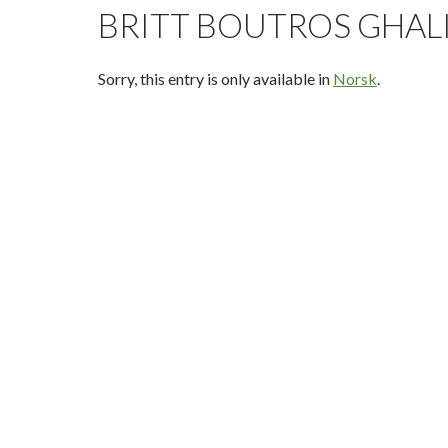
BRITT BOUTROS GHAL
Sorry, this entry is only available in
Norsk
.