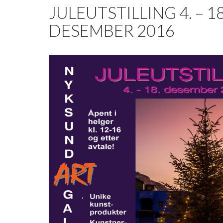
JULEUTSTILLING 4. – 18
DESEMBER 2016