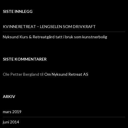
SISTE INNLEGG
KVINNERETREAT – LENGSELEN SOM DRIVKRAFT
Nyksund Kurs & Retreatgård tatt i bruk som kunstnerbolig
SISTE KOMMENTARER
Ole Petter Bergland
til
Om Nyksund Retreat AS
ARKIV
mars 2019
juni 2014