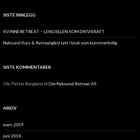
SISTE INNLEGG
KVINNERETREAT – LENGSELEN SOM DRIVKRAFT
Nyksund Kurs & Retreatgård tatt i bruk som kunstnerbolig
SISTE KOMMENTARER
Ole Petter Bergland
til
Om Nyksund Retreat AS
ARKIV
mars 2019
juni 2014