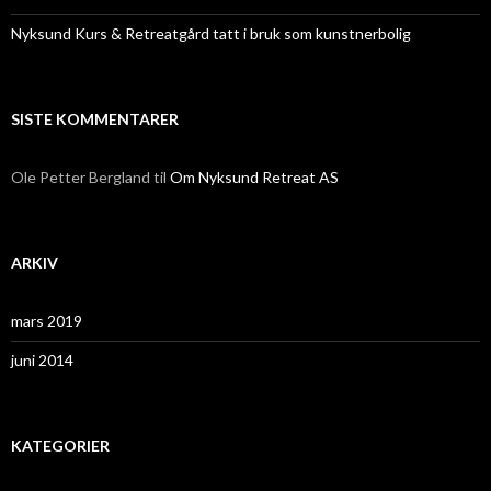
Nyksund Kurs & Retreatgård tatt i bruk som kunstnerbolig
SISTE KOMMENTARER
Ole Petter Bergland
til
Om Nyksund Retreat AS
ARKIV
mars 2019
juni 2014
KATEGORIER