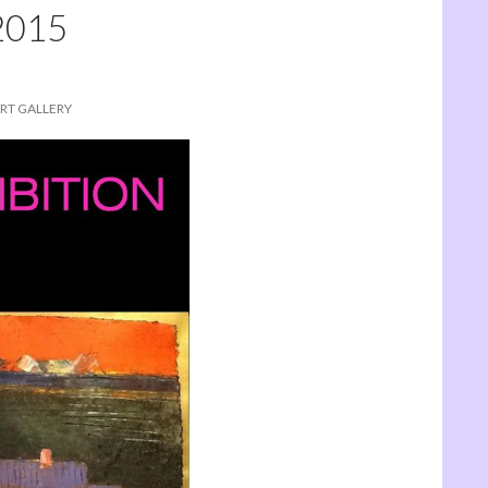
2015
RT GALLERY