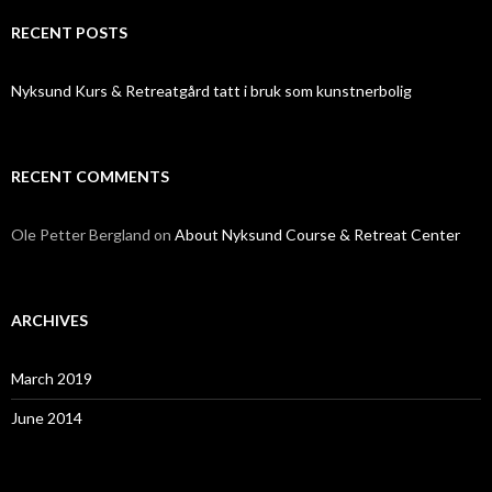
RECENT POSTS
Nyksund Kurs & Retreatgård tatt i bruk som kunstnerbolig
RECENT COMMENTS
Ole Petter Bergland
on
About Nyksund Course & Retreat Center
ARCHIVES
March 2019
June 2014