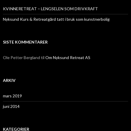
KVINNERETREAT – LENGSELEN SOM DRIVKRAFT
Nyksund Kurs & Retreatgård tatt i bruk som kunstnerbolig
SISTE KOMMENTARER
Ole Petter Bergland
til
Om Nyksund Retreat AS
ARKIV
mars 2019
juni 2014
KATEGORIER