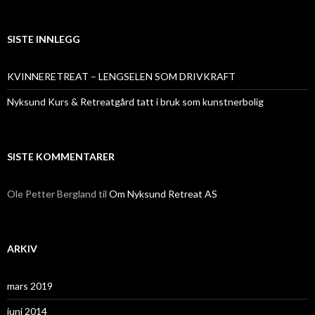
SISTE INNLEGG
KVINNERETREAT – LENGSELEN SOM DRIVKRAFT
Nyksund Kurs & Retreatgård tatt i bruk som kunstnerbolig
SISTE KOMMENTARER
Ole Petter Bergland
til
Om Nyksund Retreat AS
ARKIV
mars 2019
juni 2014