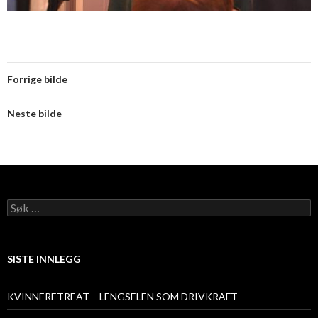
Forrige bilde
Neste bilde
Søk
etter:
SISTE INNLEGG
KVINNERETREAT – LENGSELEN SOM DRIVKRAFT