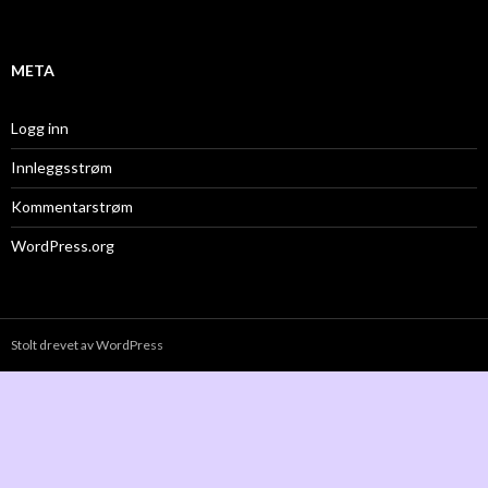
META
Logg inn
Innleggsstrøm
Kommentarstrøm
WordPress.org
Stolt drevet av WordPress