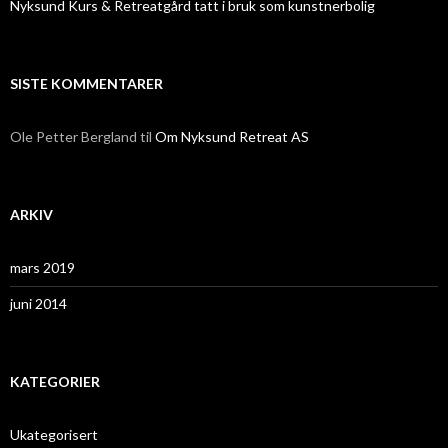
Nyksund Kurs & Retreatgård tatt i bruk som kunstnerbolig
SISTE KOMMENTARER
Ole Petter Bergland
til
Om Nyksund Retreat AS
ARKIV
mars 2019
juni 2014
KATEGORIER
Ukategorisert