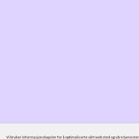
Vi bruker informasjonskapsler for å optimaliserte vårt web sted og våre tjenester